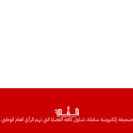
صحيفة إلكترونية شاملة، تتناول كافة القضايا التي تهم الرأي العام الوطني.