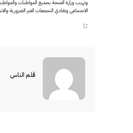
وتهيب وزارة الصحة بجميع المواطنات والمواطنين 
الاجتماعي وتفادي التجمعات الغير الضرورية والانخ
قلم الناس