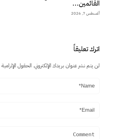
القائمين...
أغسطس 7, 2026
اترك تعليقاً
لن يتم نشر عنوان بريدك الإلكتروني.
الحقول الإلزامية م