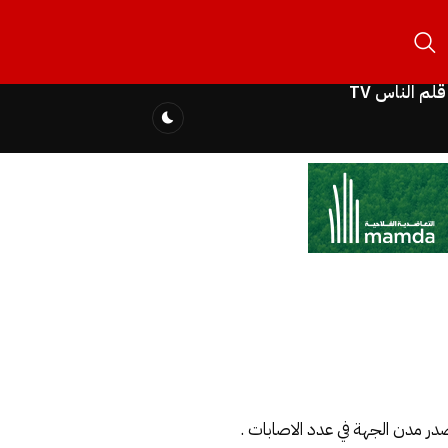
قلم الناس TV