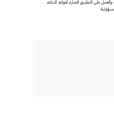
العمل على التطبيق الصارم لقواعد التباعد
مسؤولية.