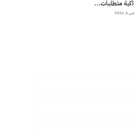
اكبة متطلبات...
 2026