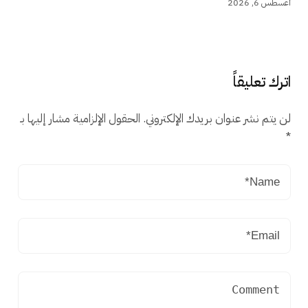
أغسطس 6, 2026
اترك تعليقاً
لن يتم نشر عنوان بريدك الإلكتروني.
الحقول الإلزامية مشار إليها بـ
*