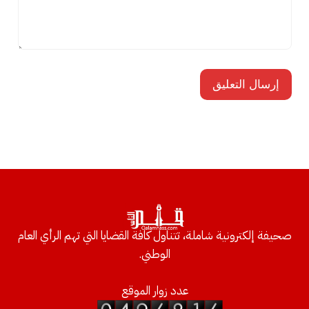
صحيفة إلكترونية شاملة، تتناول كافة القضايا التي تهم الرأي العام
الوطني.
عدد زوار الموقع