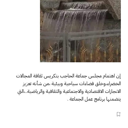
إن اهتمام مجلس جماعة الحاجب بتكريس ثقافة المجالات
الخضراء،وخلق فضاءات سياحية وبيئية ،من شأنه تعزيز
الانجازات الاقتصادية والاجتماعية والثقافية والرياضية..،التي
يتضمنها برنامج عمل الجماعة .