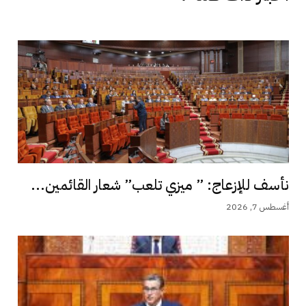
نأسف للإزعاج: ” ميزي تلعب” شعار القائمين...
أغسطس 7, 2026