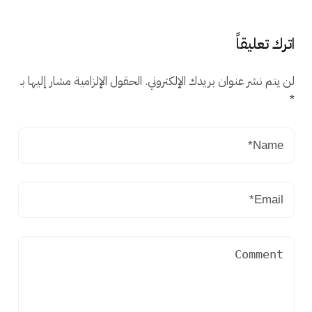
اترك تعليقاً
لن يتم نشر عنوان بريدك الإلكتروني.
الحقول الإلزامية مشار إليها بـ
*