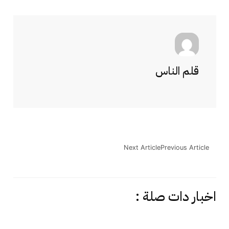
قلم الناس
Next Article
Previous Article
اخبار دات صلة :