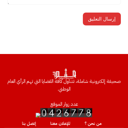
صحيفة إلكترونية شاملة، تتناول كافة القضايا التي تهم الرأي العام
الوطني.
عدد زوار الموقع
من نحن ؟
للإعلان معنا
إتصل بنا