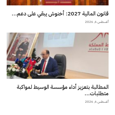
قانون المالية 2027: أخنوش يبقي على دعم...
أغسطس 6, 2026
المطالبة بتعزيز أداء مؤسسة الوسيط لمواكبة
متطلبات...
أغسطس 6, 2026