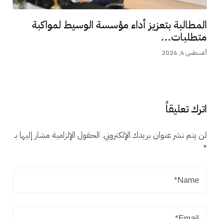
المطالبة بتعزيز أداء مؤسسة الوسيط لمواكبة
متطلبات...
أغسطس 6, 2026
اترك تعليقاً
لن يتم نشر عنوان بريدك الإلكتروني.
الحقول الإلزامية مشار إليها بـ
*