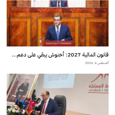
قانون المالية 2027: أخنوش يبقي على دعم...
أغسطس 6, 2026