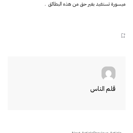
ميسورة تستفيد بغير حق من هذه البطائق .
قلم الناس