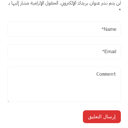
لن يتم نشر عنوان بريدك الإلكتروني.
الحقول الإلزامية مشار إليها بـ
*