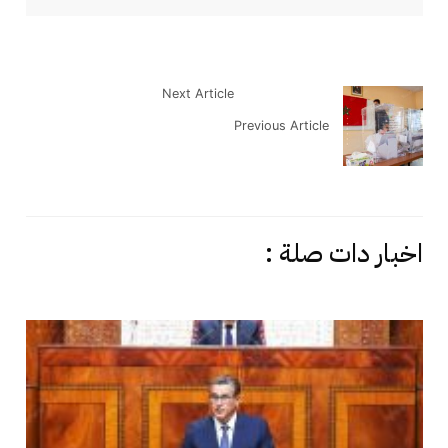
Next Article
Previous Article
اخبار دات صلة :