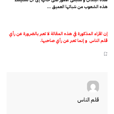
هذه الشعوب من سُباتها العميق …
إن الآراء المذكورة في هذه المقالة لا تعبر بالضرورة عن رأي
قلم الناس و إنما تعبر عن رأي صاحبها.
قلم الناس