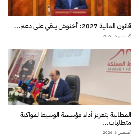
قانون المالية 2027: أخنوش يبقي على دعم...
أغسطس 6, 2026
المطالبة بتعزيز أداء مؤسسة الوسيط لمواكبة
متطلبات...
أغسطس 6, 2026