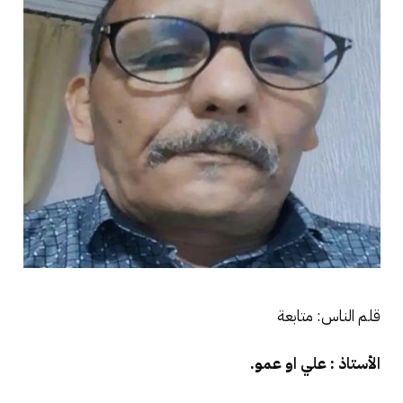
قلم الناس: متابعة
الأستاذ : علي او عمو.