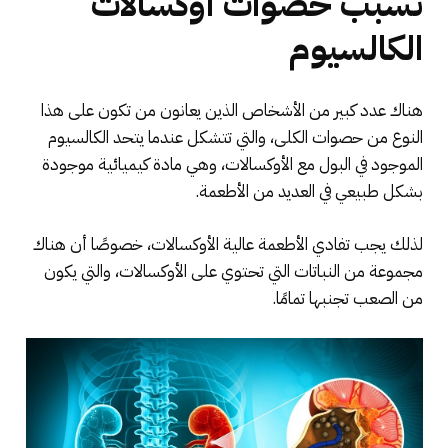
تسبب حصوات أوكسالات
الكالسيوم
هناك عدد كبير من الأشخاص الذين يعانون من تكون على هذا
النوع من حصوات الكلى، والتي تتشكل عندما يتحد الكالسيوم
الموجود في البول مع الأوكسالات، وهي مادة كيميائية موجودة
بشكل طبيعي في العديد من الأطعمة.
لذلك يجب تفادي الأطعمة عالية الأوكسالات، خصوصًا أن هناك
مجموعة من النباتات التي تحتوي على الأوكسالات، والتي يكون
من الصعب تجنبها تمامًا.