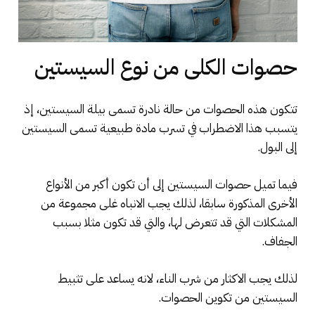
حصوات الكلى من نوع السيستين
تتكون هذه الحصوات من حالة نادرة تسمى بيلة السيستين، إذ
يتسبب هذا الاضطراب في تسرب مادة طبيعية تسمى السيستين
إلى البول.
فيما تميل حصوات السيستين إلى أن تكون أكبر من الأنواع
الأخرى المذكورة سابقا، لذلك يجب الانباه غلى مجموعة من
المشكلات التي قد تتعرض لها، والتي قد تكون مثلا بسبب
الجفاف.
لذلك يجب الاكثار من شرب الناء، لانه يساعد على تثبيط
السيستين من تكوين الحصوات.