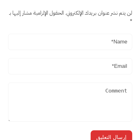
لن يتم نشر عنوان بريدك الإلكتروني.
الحقول الإلزامية مشار إليها بـ
*