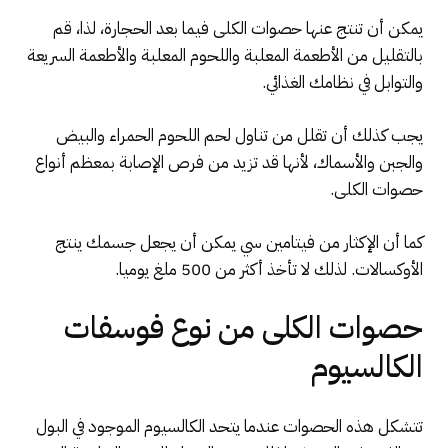
يمكن أن تنتج عنها حصوات الكلى فيما بعد الحجارة، لذا، قم
بالتقليل من الأطعمة المعلبة واللحوم المعلبة والأطعمة السريعة
والتوابل في نظامك الغذائي.
يجب كذلك أن تقلل من تناول لحم اللحوم الحمراء والبيض
والجبن والأسماك، لأنها قد تزيد من فرص الإصابة بمعظم أنواع
حصوات الكلى.
كما أن الإكثار من فيتامين سي يمكن أن يجعل جسمك ينتج
الأوكسالات. لذلك لا تأخذ أكثر من 500 ملغ يوميا.
حصوات الكلى من نوع فوسفات
الكالسيوم
تتشكل هذه الحصوات عندما يتحد الكالسيوم الموجود في البول