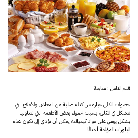
قلم الناس : متابعة
حصوات الكلى عبارة عن كتلة صلبة من المعادن والأملاح التي
تتشكل في الكلى، بسبب احتواء بعض الأطعمة التي نتناولها
بشكل يومي على مواد كيميائية يمكن أن تؤدي إلى تكون هذه
البلورات المؤلمة أحيانًا.