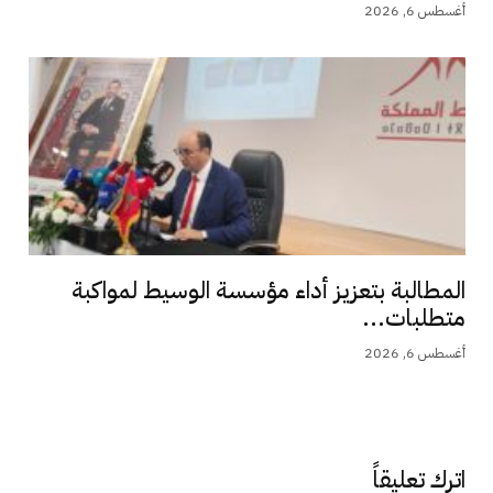
أغسطس 6, 2026
المطالبة بتعزيز أداء مؤسسة الوسيط لمواكبة
متطلبات...
أغسطس 6, 2026
اترك تعليقاً