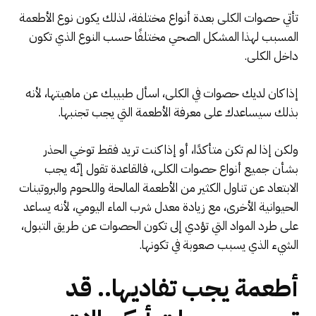
تأتي حصوات الكلى بعدة أنواع مختلفة، لذلك يكون نوع الأطعمة
المسبب لهذا المشكل الصحي مختلفًا حسب النوع الذي تكون
داخل الكلى.
إذا كان لديك حصوات في الكلى، اسأل طبيبك عن ماهيتها، لأنه
بذلك سيساعدك على معرفة الأطعمة التي يجب تجنبها.
ولكن إذا لم تكن متأكدًا، أو إذا كنت تريد فقط توخي الحذر
بشأن جميع أنواع حصوات الكلى، فالقاعدة تقول إنّه يجب
الابتعاد عن تناول الكثير من الأطعمة المالحة واللحوم والبروتينات
الحيوانية الأخرى، مع زيادة معدل شرب الماء اليومي، لأنه يساعد
على طرد المواد التي تؤدي إلى تكون الحصوات عن طريق التبول،
الشيء الذي يسبب صعوبة في تكونها.
أطعمة يجب تفاديها.. قد