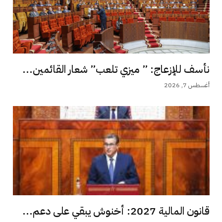
نأسف للإزعاج: ” ميزي تلعب” شعار القائمين...
أغسطس 7, 2026
قانون المالية 2027: أخنوش يبقي على دعم...