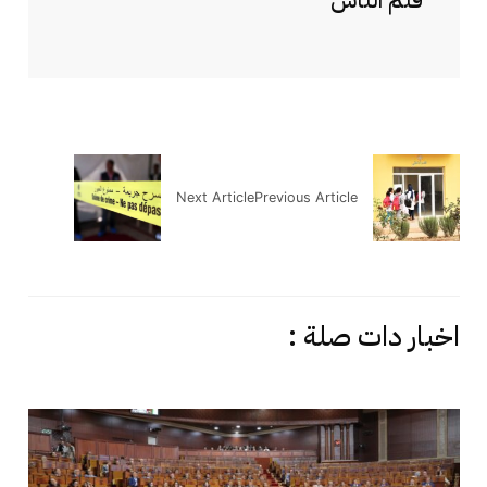
قلم الناس
Next Article
Previous Article
اخبار دات صلة :