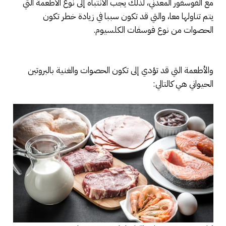
مع الفوسفور المعدني، لذلك يجب الانتباه إلى نوع الاطعمة التي
يتم تناولها معا، والتي قد تكون سببا في زيادة خطر تكون
الحصوات من نوع فوسفات الكلسيوم.
والأطعمة التي قد تؤدي إلى تكون الحصوات والغنية بالبروتين
الحيواني هي كالتالي: