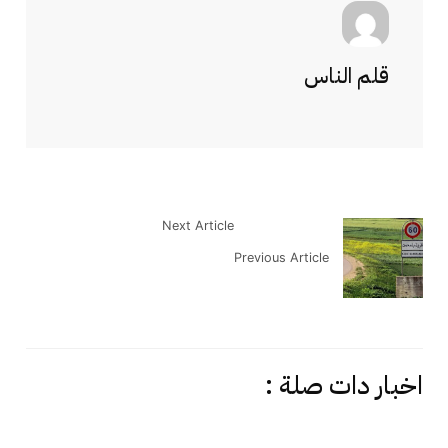
قلم الناس
Next Article
Previous Article
اخبار دات صلة :