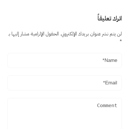
اترك تعليقاً
لن يتم نشر عنوان بريدك الإلكتروني.
الحقول الإلزامية مشار إليها بـ
*