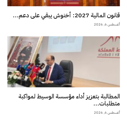
قانون المالية 2027: أخنوش يبقي على دعم...
أغسطس 6, 2026
المطالبة بتعزيز أداء مؤسسة الوسيط لمواكبة
متطلبات...
أغسطس 6, 2026