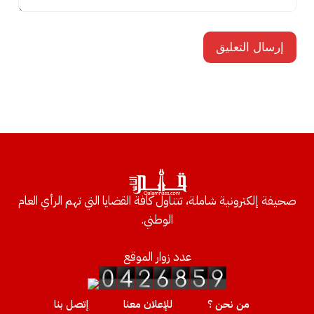
صحيفة إلكترونية شاملة، تتناول كافة القضايا التي تهم الرأي العام
الوطني.
عدد زوار الموقع
من نحن ؟
للإعلان معنا
إتصل بنا