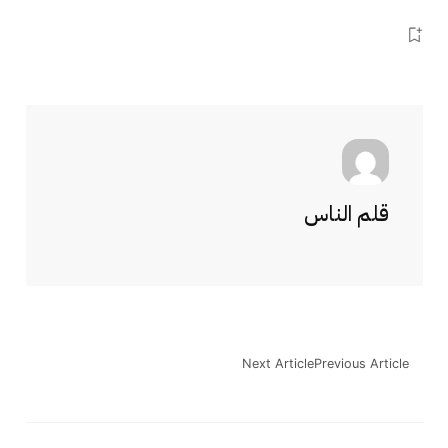
قلم الناس
Next Article
Previous Article