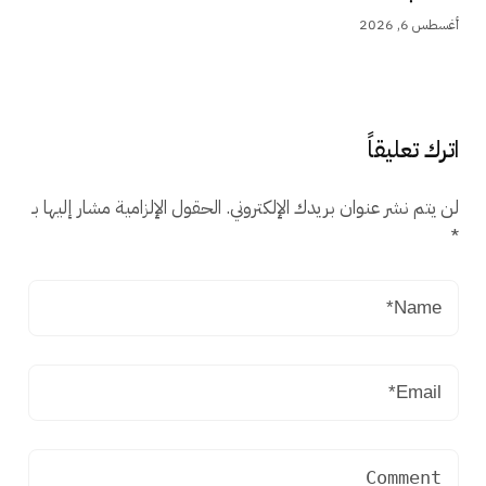
أغسطس 6, 2026
اترك تعليقاً
لن يتم نشر عنوان بريدك الإلكتروني.
الحقول الإلزامية مشار إليها بـ
*