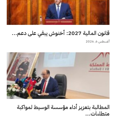
قانون المالية 2027: أخنوش يبقي على دعم...
أغسطس 6, 2026
المطالبة بتعزيز أداء مؤسسة الوسيط لمواكبة
متطلبات...