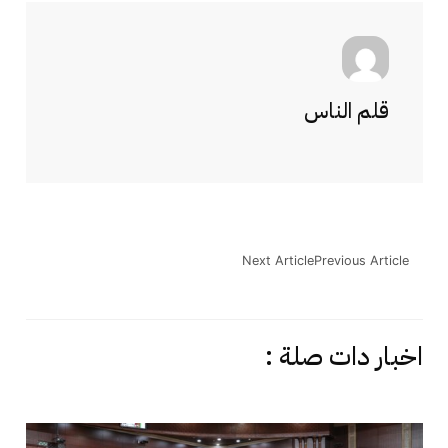
قلم الناس
Next Article
Previous Article
اخبار دات صلة :