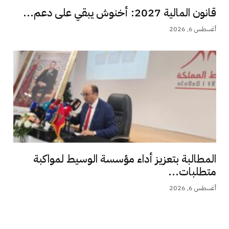
قانون المالية 2027: أخنوش يبقي على دعم...
أغسطس 6, 2026
المطالبة بتعزيز أداء مؤسسة الوسيط لمواكبة
متطلبات...
أغسطس 6, 2026