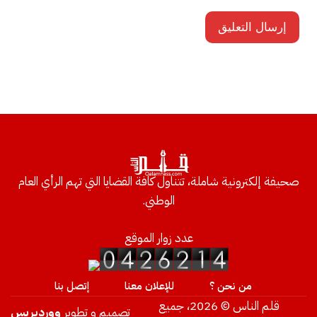
صحيفة إلكترونية شاملة، تتناول كافة القضايا التي تهم الرأي العام
الوطني.
عدد زوار الموقع
من نحن ؟
للإعلان معنا
إتصل بنا
قلم الناس © 2026، جميع
تصميم و تطوير
ووردبريس