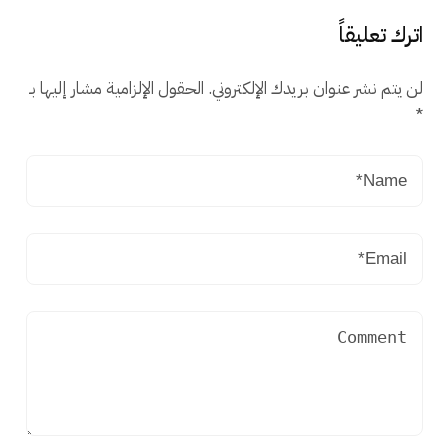
اترك تعليقاً
لن يتم نشر عنوان بريدك الإلكتروني.
الحقول الإلزامية مشار إليها بـ
*