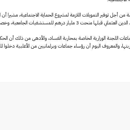
 أجل توفير التمويلات اللازمة لمشروع الحماية الاجتماعية، مشيرا أن ال
عات اللجنة الوزارية الخاصة بمحاربة الفساد، والأدهى من ذلك أن 
اربتها، والمعروف اليوم أن رؤساء جماعات وبرلمانيين من الأغلبية دخلوا