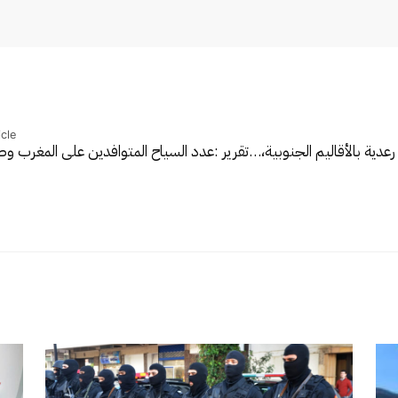
cle
رعدية بالأقاليم الجنوبية،…
تقرير :عدد السياح المتوافدين على المغرب و