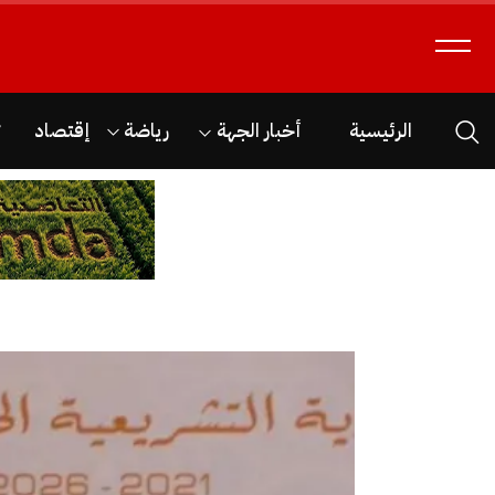
الرئيسية
أخبار الجهة
رياضة
إقتصاد
ث