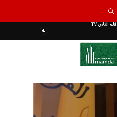
قلم الناس TV