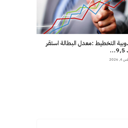
وبية التخطيط :معدل البطالة استقر
..
 2026