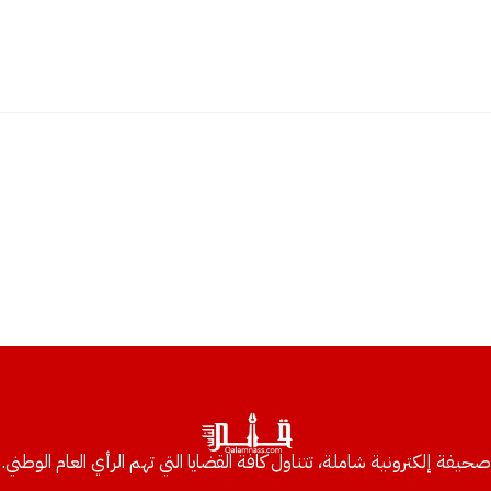
صحيفة إلكترونية شاملة، تتناول كافة القضايا التي تهم الرأي العام الوطني.