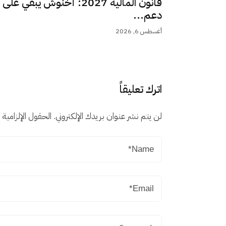
قانون المالية 2027: أخنوش يبقي على
دعم...
أغسطس 6, 2026
اترك تعليقاً
لن يتم نشر عنوان بريدك الإلكتروني.
الحقول الإلزامية م