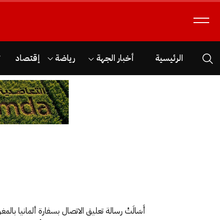
الرئيسية
أخبار الجهة
رياضة
إقتصاد
ث
أَسَالَتْ رسالة تعليق الاتصال بسفارة ألمانيا 