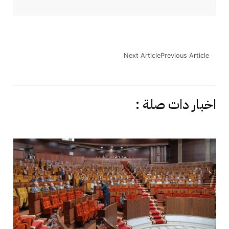
Next Article
Previous Article
اخبار دات صلة :