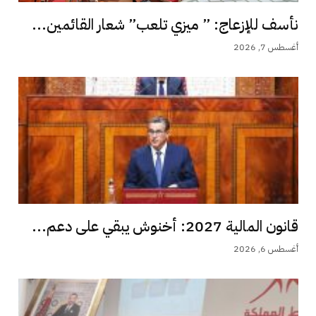
نأسف للإزعاج: ” ميزي تلعب” شعار القائمين...
أغسطس 7, 2026
قانون المالية 2027: أخنوش يبقي على دعم...
أغسطس 6, 2026