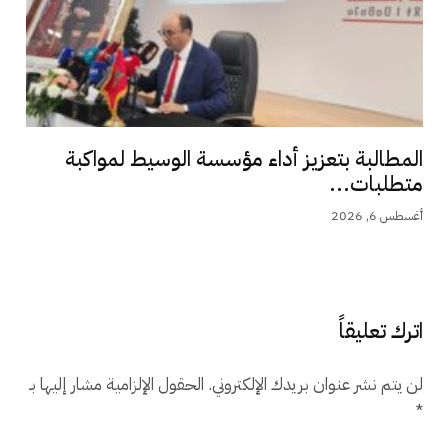
المطالبة بتعزيز أداء مؤسسة الوسيط لمواكبة
متطلبات...
أغسطس 6, 2026
اترك تعليقاً
لن يتم نشر عنوان بريدك الإلكتروني.
الحقول الإلزامية مشار إليها بـ
*