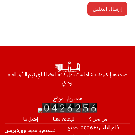
صحيفة إلكترونية شاملة، تتناول كافة القضايا التي تهم الرأي العام
الوطني.
عدد زوار الموقع
من نحن ؟
للإعلان معنا
إتصل بنا
قلم الناس © 2026، جميع
تصميم و تطوير
ووردبريس