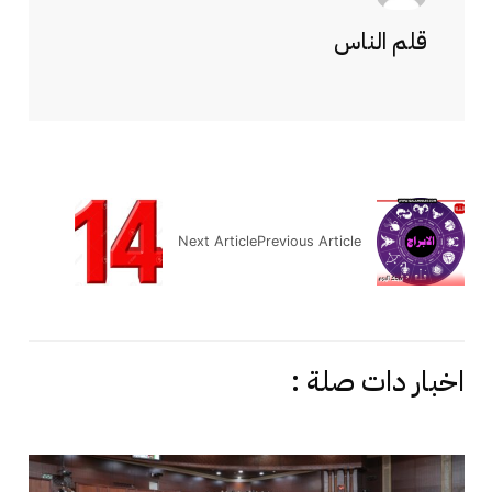
قلم الناس
Next Article
Previous Article
اخبار دات صلة :