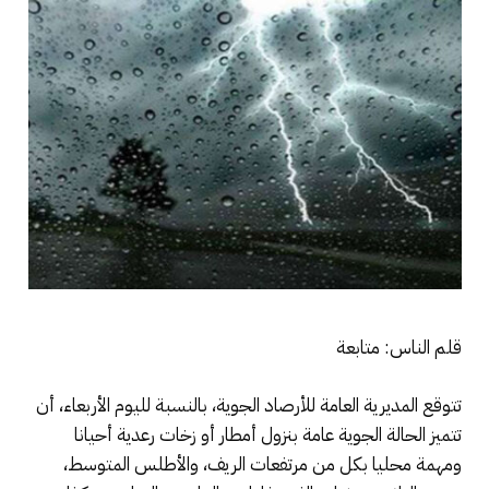
قلم الناس: متابعة
تتوقع المديرية العامة للأرصاد الجوية، بالنسبة لليوم الأربعاء، أن
تتميز الحالة الجوية عامة بنزول أمطار أو زخات رعدية أحيانا
ومهمة محليا بكل من مرتفعات الريف، والأطلس المتوسط،