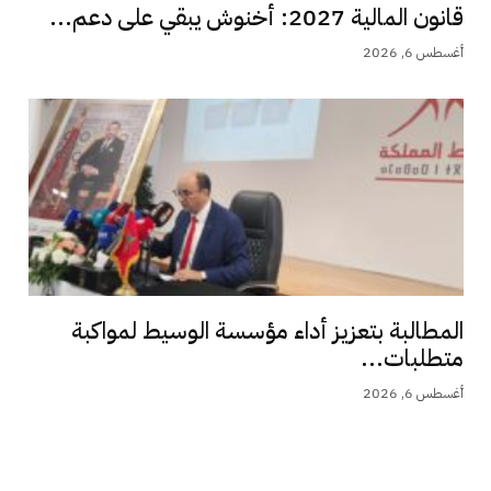
قانون المالية 2027: أخنوش يبقي على دعم...
أغسطس 6, 2026
المطالبة بتعزيز أداء مؤسسة الوسيط لمواكبة
متطلبات...
أغسطس 6, 2026