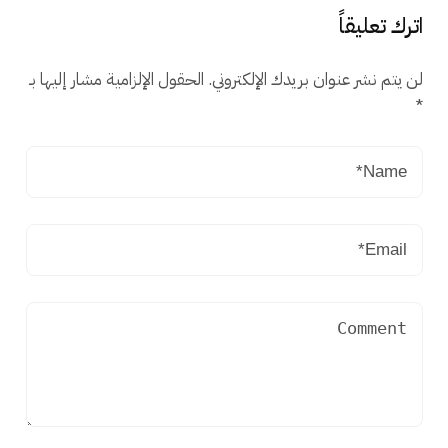
اترك تعليقاً
لن يتم نشر عنوان بريدك الإلكتروني.
الحقول الإلزامية مشار إليها بـ
*