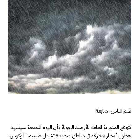
قلم الناس: متابعة
تتوقع المديرية العامة للأرصاد الجوية بأن اليوم الجمعة سيشهد
هطول أمطار متفرقة في مناطق متعددة تشمل طنجة، اللوكوس،