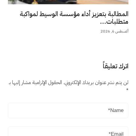
المطالبة بتعزيز أداء مؤسسة الوسيط لمواكبة
متطلبات...
أغسطس 6, 2026
اترك تعليقاً
لن يتم نشر عنوان بريدك الإلكتروني.
الحقول الإلزامية مشار إليها بـ
*