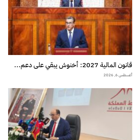
قانون المالية 2027: أخنوش يبقي على دعم...
أغسطس 6, 2026