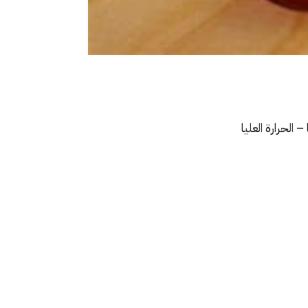
 الحرارة العليا