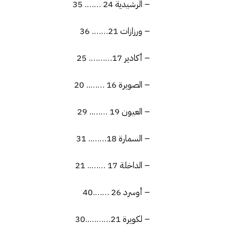
– الرشيدية 24 ……. 35
– ورزازات 21……. 36
– أكادير 17………. 25
– الصويرة 16 …….. 20
– العيون 19 …….. 29
– السمارة 18…….. 31
– الداخلة 17 …….. 21
– أوسرد 26 …….40
– لكويرة 21………..30