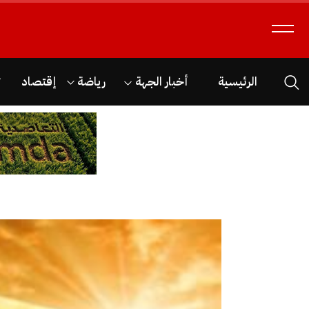
الرئيسية
أخبار الجهة
رياضة
إقتصاد
ث