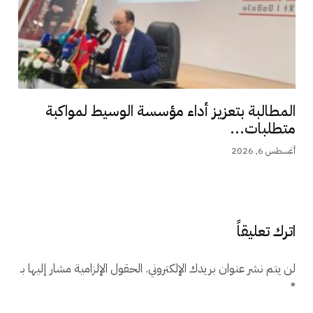
المطالبة بتعزيز أداء مؤسسة الوسيط لمواكبة
متطلبات...
أغسطس 6, 2026
اترك تعليقاً
لن يتم نشر عنوان بريدك الإلكتروني.
الحقول الإلزامية مشار إليها بـ
*