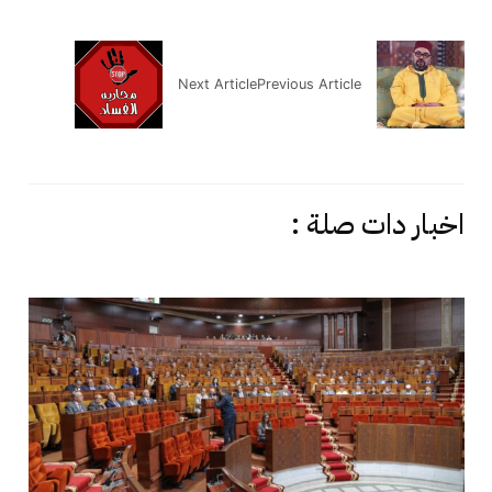
Next Article
Previous Article
اخبار دات صلة :