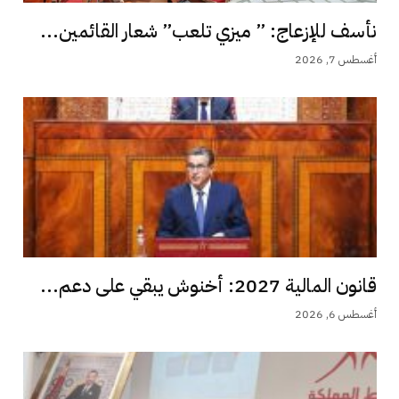
نأسف للإزعاج: ” ميزي تلعب” شعار القائمين...
أغسطس 7, 2026
قانون المالية 2027: أخنوش يبقي على دعم...
أغسطس 6, 2026