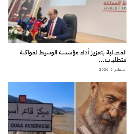
المطالبة بتعزيز أداء مؤسسة الوسيط لمواكبة
متطلبات...
أغسطس 6, 2026