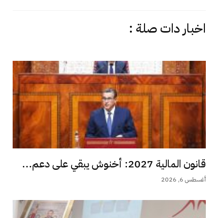
اخبار دات صلة :
قانون المالية 2027: أخنوش يبقي على دعم...
أغسطس 6, 2026