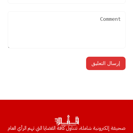
صحيفة إلكترونية شاملة، تتناول كافة القضايا التي تهم الرأي العام