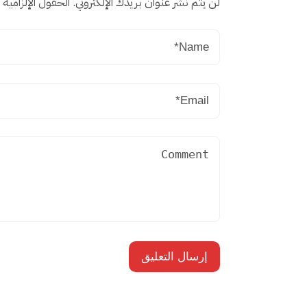
لن يتم نشر عنوان بريدك الإلكتروني.
الحقول الإلزامية م