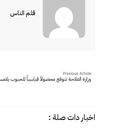
قلم الناس
Previous Article
وزارة الفلاحة تتوقع محصولاً قياسياً للحبوب يلامس 00
اخبار دات صلة :