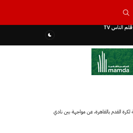
قلم الناس TV
 لكرة القدم بالقاهرة، عن مواجهة بين نادي