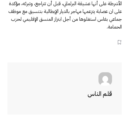
الأشرطة على أنها عشيقة البرلماني، قبل أن تتراجع، وتبرئه، مؤكدة
على ان عصابة يتزعمها مهاجر بالديار الإيطالية بتنسيق مع موظف
جماعي بفاس استغلوها من أجل ابتزاز المنسق الإقليمي لحزب
الحمامة.
قلم الناس