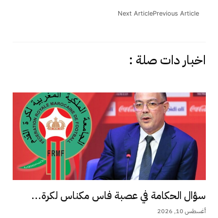
Next Article
Previous Article
اخبار دات صلة :
سؤال الحكامة في عصبة فاس مكناس لكرة...
أغسطس 10, 2026