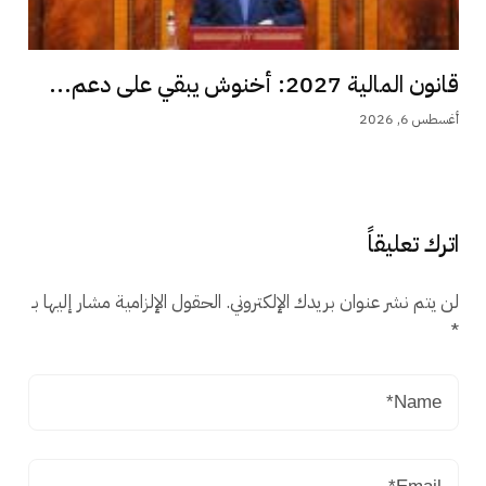
قانون المالية 2027: أخنوش يبقي على دعم...
أغسطس 6, 2026
اترك تعليقاً
لن يتم نشر عنوان بريدك الإلكتروني.
الحقول الإلزامية مشار إليها بـ
*