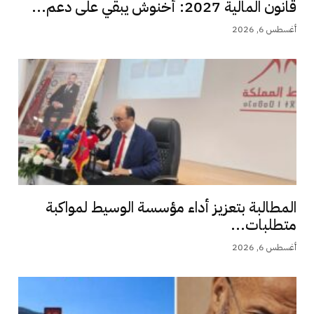
قانون المالية 2027: أخنوش يبقي على دعم...
أغسطس 6, 2026
المطالبة بتعزيز أداء مؤسسة الوسيط لمواكبة
متطلبات...
أغسطس 6, 2026