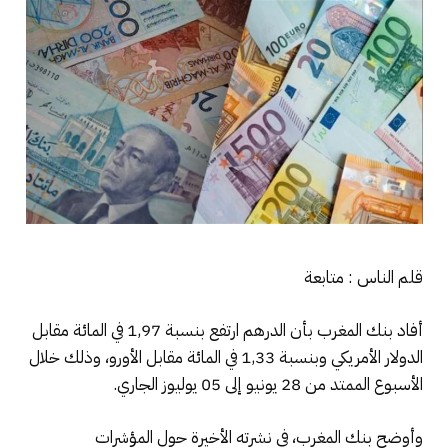
قلم الناس : متابعة
أفاد بنك المغرب بأن الدرهم ارتفع بنسبة 1,97 في المائة مقابل
الدولار الأمريكي وبنسبة 1,33 في المائة مقابل الأورو، وذلك خلال
الأسبوع الممتد من 28 يونيو إلى 05 يوليوز الجاري.
وأوضح بنك المغرب، في نشرته الأخيرة حول المؤشرات