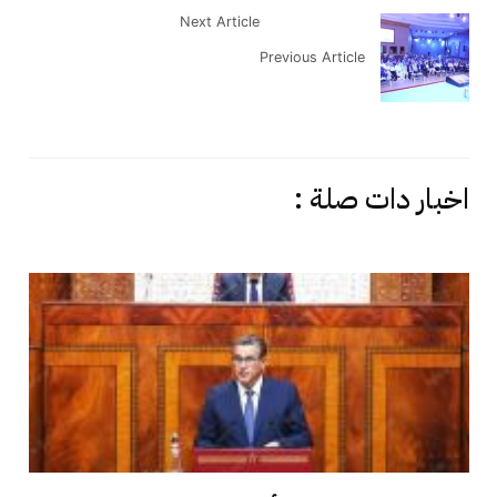
Next Article
Previous Article
اخبار دات صلة :