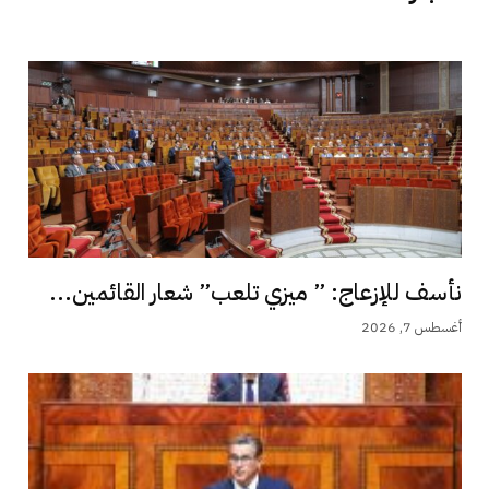
نأسف للإزعاج: ” ميزي تلعب” شعار القائمين...
أغسطس 7, 2026