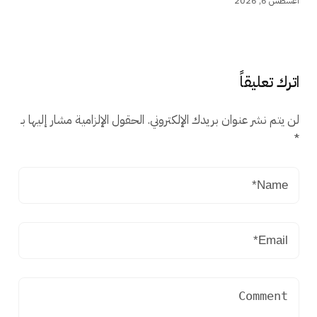
أغسطس 6, 2026
اترك تعليقاً
لن يتم نشر عنوان بريدك الإلكتروني.
الحقول الإلزامية مشار إليها بـ
*