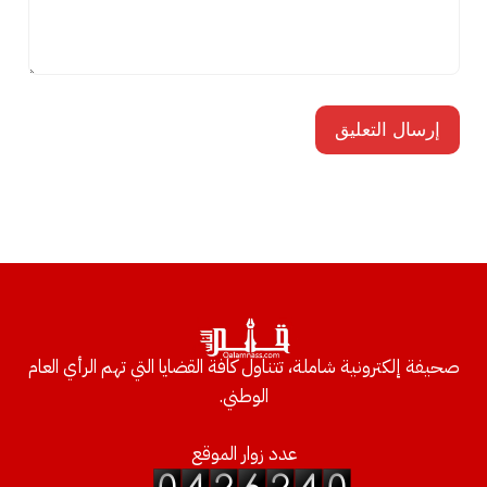
صحيفة إلكترونية شاملة، تتناول كافة القضايا التي تهم الرأي العام
الوطني.
عدد زوار الموقع