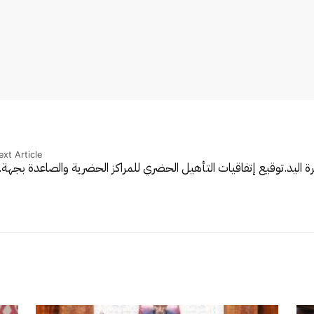
xt Article
 اليد.
توقيع إتفاقيات التأهيل الحضري للمراكز الحضرية والصاعدة بجهة