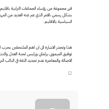
قرر مجموعة من رؤساء الجماعات الترابية باقليم 
بشكل رسمي ،الامر الذي عبر عنه العديد من المهتم
السياسية بالاقليم .
هذا وتجدر الاشارة الى ان اهم الملتحقين بحزب 
توفيق الميموني برلماني ورئيس لجنة العدل وال
الاصالة والمعاصرة عدم تجديد الثقة في النائب ال