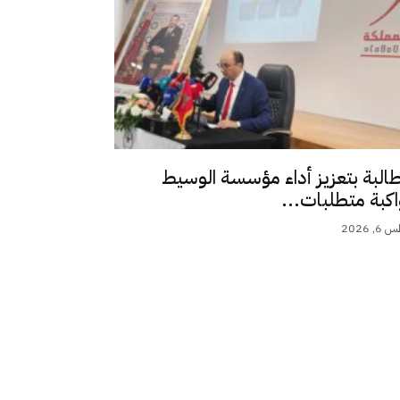
طالبة بتعزيز أداء مؤسسة الوسيط
اكبة متطلبات...
 2026