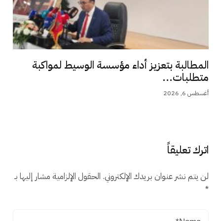
المطالبة بتعزيز أداء مؤسسة الوسيط لمواكبة
متطلبات...
أغسطس 6, 2026
اترك تعليقاً
لن يتم نشر عنوان بريدك الإلكتروني.
الحقول الإلزامية مشار إليها بـ
*