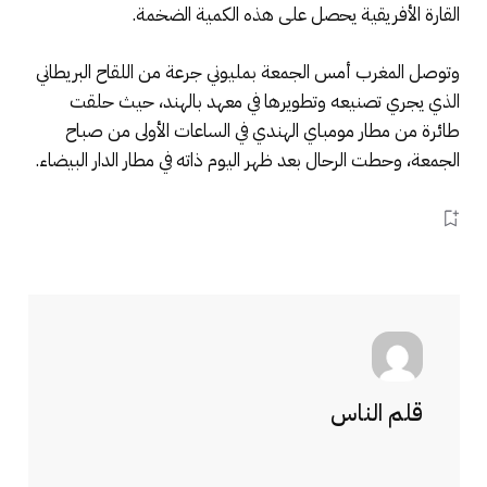
القارة الأفريقية يحصل على هذه الكمية الضخمة.
وتوصل المغرب أمس الجمعة بمليوني جرعة من اللقاح البريطاني
الذي يجري تصنيعه وتطويرها في معهد بالهند، حيث حلقت
طائرة من مطار مومباي الهندي في الساعات الأولى من صباح
الجمعة، وحطت الرحال بعد ظهر اليوم ذاته في مطار الدار البيضاء.
قلم الناس