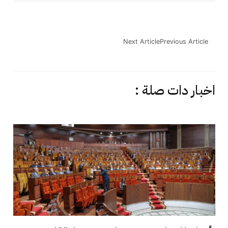
Next Article
Previous Article
اخبار دات صلة :