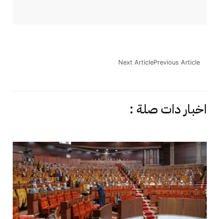
Next Article
Previous Article
اخبار دات صلة :