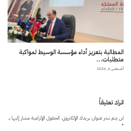
المطالبة بتعزيز أداء مؤسسة الوسيط لمواكبة
متطلبات...
أغسطس 6, 2026
اترك تعليقاً
لن يتم نشر عنوان بريدك الإلكتروني.
الحقول الإلزامية مشار إليها بـ
*