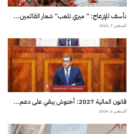
نأسف للإزعاج: ” ميزي تلعب” شعار القائمين...
أغسطس 7, 2026
قانون المالية 2027: أخنوش يبقي على دعم...
أغسطس 6, 2026