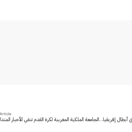
Article
 أبطال إفريقيا…
الجامعة الملكية المغربية لكرة القدم تنفي الأخبار المتد