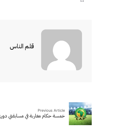
قلم الناس
Previous Article
خمسة حكام مغاربة في مسابقتي دوري