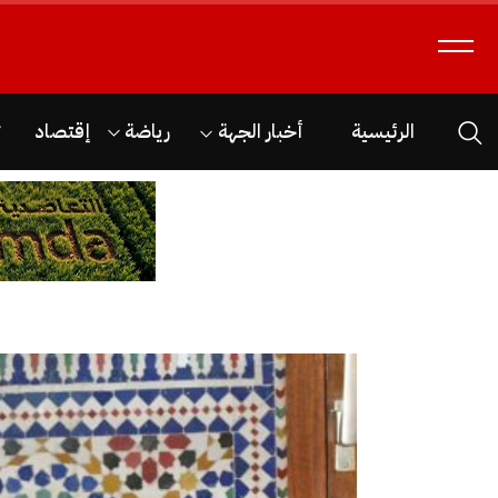
الرئيسية
أخبار الجهة
رياضة
إقتصاد
ث