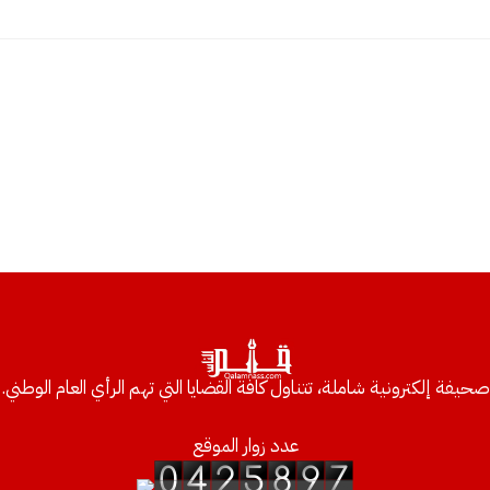
صحيفة إلكترونية شاملة، تتناول كافة القضايا التي تهم الرأي العام الوطني.
عدد زوار الموقع