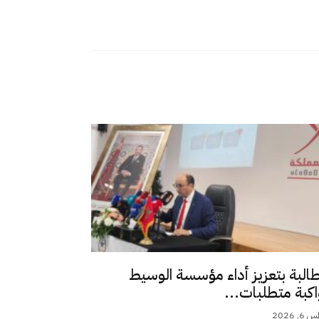
طالبة بتعزيز أداء مؤسسة الوسيط
اكبة متطلبات...
 2026