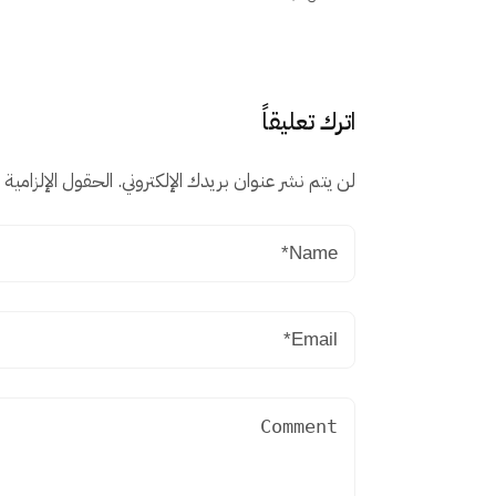
اترك تعليقاً
لن يتم نشر عنوان بريدك الإلكتروني.
الحقول الإلزامية م