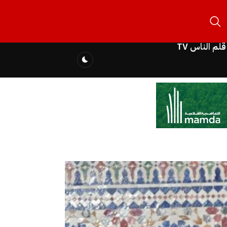
قلم الناس TV