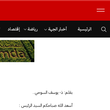
الرئيسية
أخبار الجهة
رياضة
إقتصاد
ث
بقلم: ذ- يوسف السوحي .
أسعد الله صباحكم السيد الرئيس :