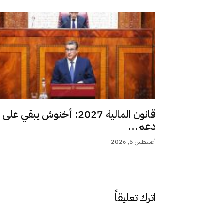
قانون المالية 2027: أخنوش يبقي على
دعم...
أغسطس 6, 2026
اترك تعليقاً