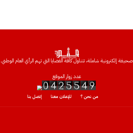
صحيفة إلكترونية شاملة، تتناول كافة القضايا التي تهم الرأي العام الوطني.
عدد زوار الموقع
من نحن ؟
للإعلان معنا
إتصل بنا