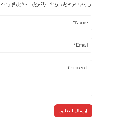
لن يتم نشر عنوان بريدك الإلكتروني.
الحقول الإلزامية م