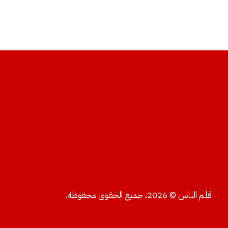
قلم الناس © 2026، جميع الحقوق محفوظة.