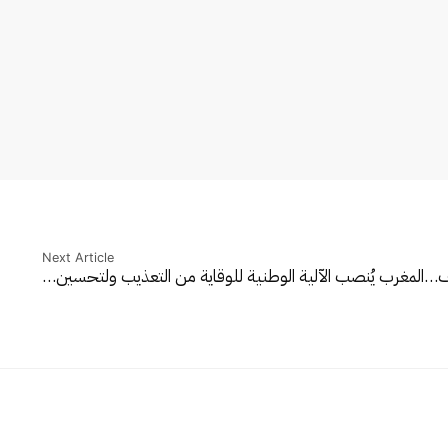
Next Article
لف…
المغرب يُنصب الآلية الوطنية للوقاية من التعذيب ولتحسين…