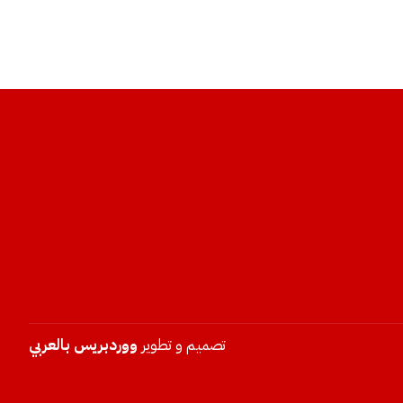
تصميم و تطوير
ووردبريس بالعربي