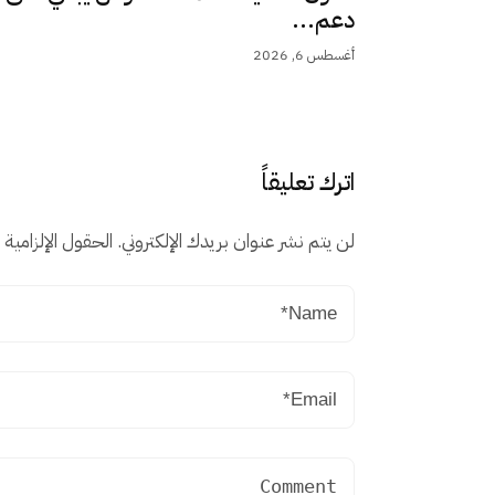
دعم...
أغسطس 6, 2026
اترك تعليقاً
لن يتم نشر عنوان بريدك الإلكتروني.
الحقول الإلزامية م