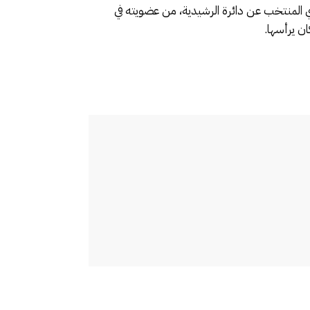
ري المنتخب عن دائرة الرشيدية، من عضويته في