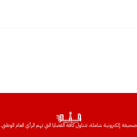
صحيفة إلكترونية شاملة، تتناول كافة القضايا التي تهم الرأي العام الوطني.