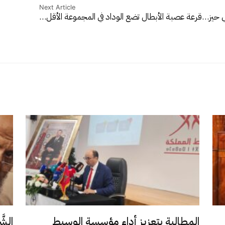
Next Article
ي حيز…
قرعة عصبة الأبطال تضع الوداد في المجموعة الأقل…
المطالبة بتعزيز أداء مؤسسة الوسيط
الشَّ