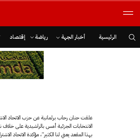
الرئيسية
أخبار الجهة
رياضة
إقتصاد
ث
علقت حنان رحاب برلمانية عن حزب الاتحاد الاشتر
الانتخابات الجزئية أمس بالراشيدية على خلاف نت
بهذا المقعد يعني لنا الكثير”، مؤكدة الاتحاد ا