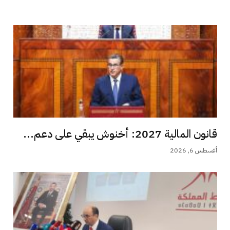
قانون المالية 2027: أخنوش يبقي على دعم...
أغسطس 6, 2026