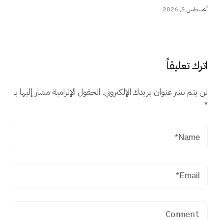
أغسطس 5, 2026
اترك تعليقاً
لن يتم نشر عنوان بريدك الإلكتروني.
الحقول الإلزامية مشار إليها بـ
*