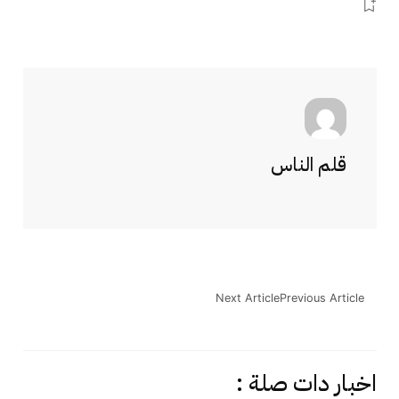
قلم الناس
Next Article
Previous Article
اخبار دات صلة :