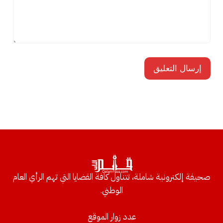
صحيفة إلكترونية شاملة، تتناول كافة القضايا التي تهم الرأي العام
الوطني.
عدد زوار الموقع