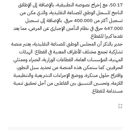
50.17، مع إخراج نصوصه التطبيقية، بالإضافة إلى الإطلاق
الناجح للسجل الوطني للصناعة التقليدية، والذي مكن من
تسجيل أكثر من 400.000 حرفي. بالإضافة إلى تسجيل
647.000 حرفي في نظام التأمين الإجباري عن المرض، مما يعد
تقدما كبيرا للقطاع.
جدير بالذكر أن المجلس الوطني للصناعة التقليدية، يعتبر منصة
تشاركية تجمع مختلف الأطراف المعنية في القطاع: الهيئات
المهنية، المؤسسات العامة، القطاعات الوزارية، الخبراء وممثلي
الحرفيين. كما ستمكن هذه المنصة من تحديد سبل التطور،
واقتراح حلول مبتكرة، ووضع الإجراءات التشريعية والتنظيمية
اللازمة، وتحسين التنسيق بين الفاعلين من أجل تحقيق تنمية
مستدامة للقطاع.