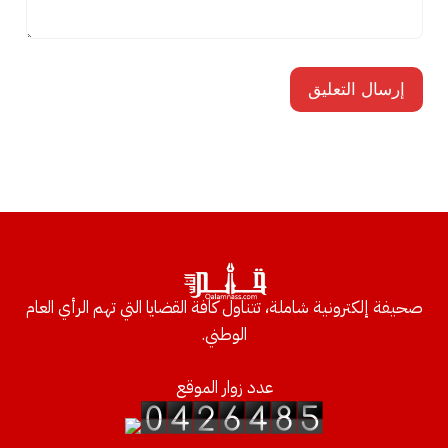
صحيفة إلكترونية شاملة، تتناول كافة القضايا التي تهم الرأي العام
الوطني.
عدد زوار الموقع