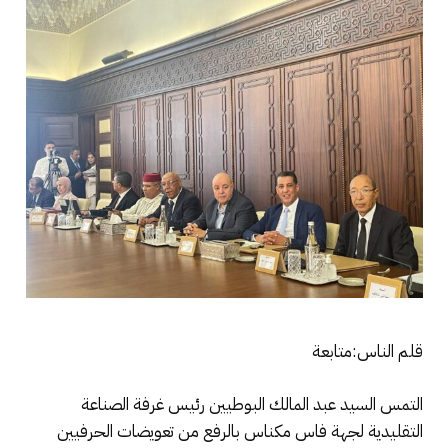
قلم الناس:متابعة
التمس السيد عبد المالك البوطيين رئيس غرفة الصناعة
التقليدية لجهة فاس مكناس بالرفع من تعويضات الحرفيين