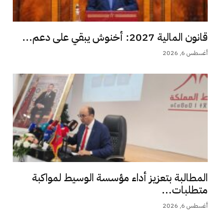
قانون المالية 2027: أخنوش يبقي على دعم...
أغسطس 6, 2026
المطالبة بتعزيز أداء مؤسسة الوسيط لمواكبة
متطلبات...
أغسطس 6, 2026