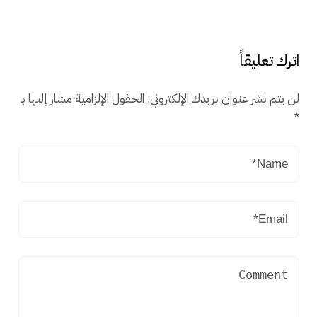
اترك تعليقاً
لن يتم نشر عنوان بريدك الإلكتروني.
الحقول الإلزامية مشار إليها بـ
*