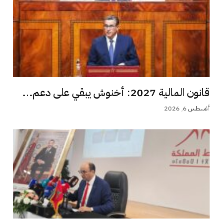
قانون المالية 2027: أخنوش يبقي على دعم...
أغسطس 6, 2026