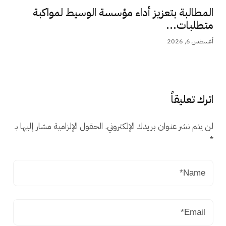
المطالبة بتعزيز أداء مؤسسة الوسيط لمواكبة
متطلبات...
أغسطس 6, 2026
اترك تعليقاً
لن يتم نشر عنوان بريدك الإلكتروني.
الحقول الإلزامية مشار إليها بـ
*