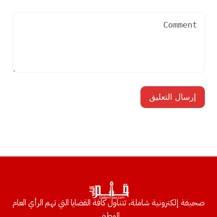
صحيفة إلكترونية شاملة، تتناول كافة القضايا التي تهم الرأي العام
الوطني.