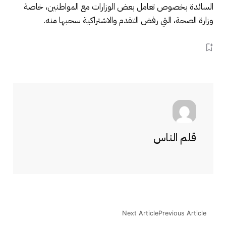
السائدة بخصوص تعامل بعض الوزارات مع المواطنين، خاصة
وزارة الصحة، التي رفض التقدم والاشتراكية سحبها منه.
قلم الناس
Next Article
Previous Article