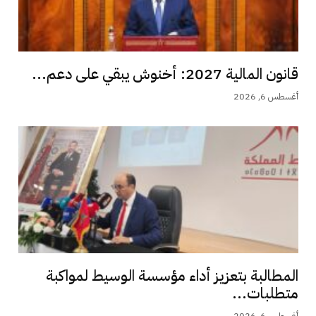
قانون المالية 2027: أخنوش يبقي على دعم...
أغسطس 6, 2026
المطالبة بتعزيز أداء مؤسسة الوسيط لمواكبة
متطلبات...
أغسطس 6, 2026