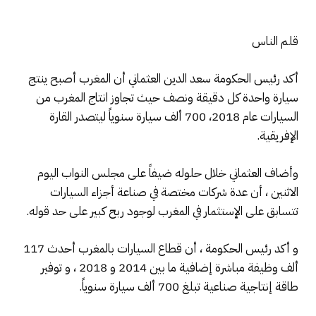
قلم الناس
أكد رئيس الحكومة سعد الدين العثماني أن المغرب أصبح ينتج
سيارة واحدة كل دقيقة ونصف حيث تجاوز انتاج المغرب من
السيارات عام 2018، 700 ألف سيارة سنوياً ليتصدر القارة
الإفريقية.
وأضاف العثماني خلال حلوله ضيفاً على مجلس النواب اليوم
الاثنين ، أن عدة شركات مختصة في صناعة أجزاء السيارات
تتسابق على الإستثمار في المغرب لوجود ربح كبير على حد قوله.
و أكد رئيس الحكومة ، أن قطاع السيارات بالمغرب أحدث 117
ألف وظيفة مباشرة إضافية ما بين 2014 و 2018 ، و توفير
طاقة إنتاجية صناعية تبلغ 700 ألف سيارة سنوياً.