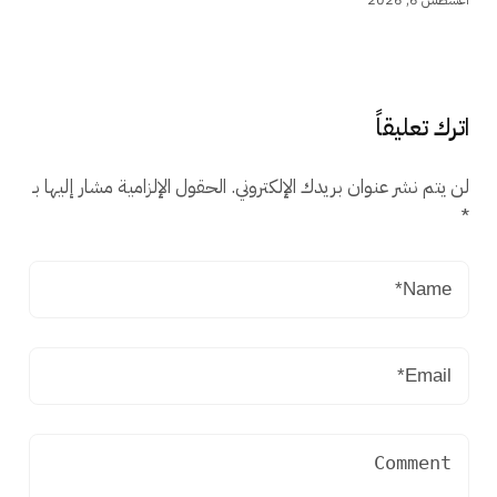
اترك تعليقاً
لن يتم نشر عنوان بريدك الإلكتروني.
الحقول الإلزامية مشار إليها بـ
*