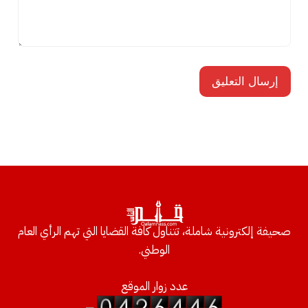
صحيفة إلكترونية شاملة، تتناول كافة القضايا التي تهم الرأي العام
الوطني.
عدد زوار الموقع