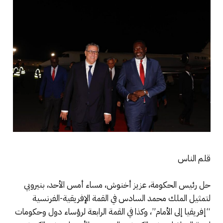
قلم الناس
حل رئيس الحكومة، عزيز أخنوش، مساء أمس الأحد، بنيروبي
لتمثيل الملك محمد السادس في القمة الإفريقية-الفرنسية
“إفريقيا إلى الأمام”، وكذا في القمة الرابعة لرؤساء دول وحكومات