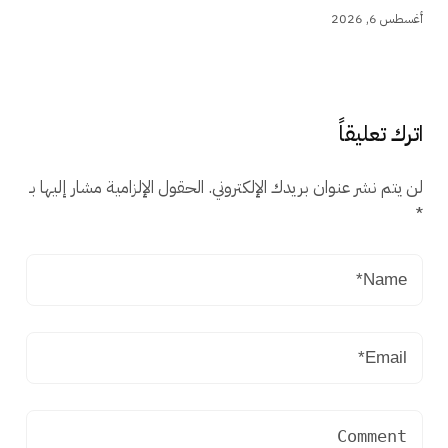
أغسطس 6, 2026
اترك تعليقاً
لن يتم نشر عنوان بريدك الإلكتروني.
الحقول الإلزامية مشار إليها بـ
*