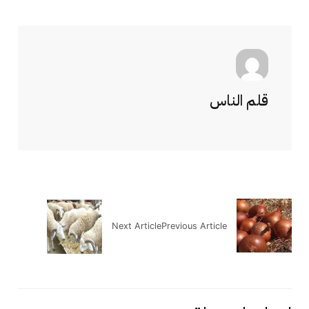
قلم الناس
Next Article
Previous Article