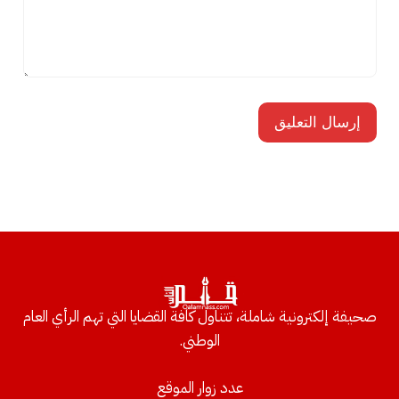
صحيفة إلكترونية شاملة، تتناول كافة القضايا التي تهم الرأي العام
الوطني.
عدد زوار الموقع