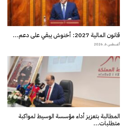
قانون المالية 2027: أخنوش يبقي على دعم...
أغسطس 6, 2026
المطالبة بتعزيز أداء مؤسسة الوسيط لمواكبة
متطلبات...