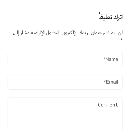
اترك تعليقاً
لن يتم نشر عنوان بريدك الإلكتروني.
الحقول الإلزامية مشار إليها بـ
*