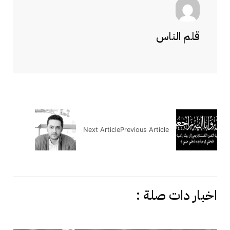
قلم الناس
Next Article
Previous Article
اخبار دات صلة :