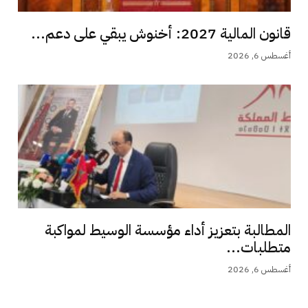
قانون المالية 2027: أخنوش يبقي على دعم...
أغسطس 6, 2026
المطالبة بتعزيز أداء مؤسسة الوسيط لمواكبة
متطلبات...
أغسطس 6, 2026