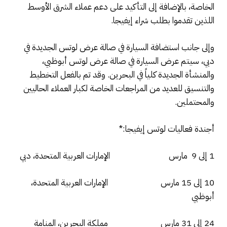
الخاصة، بالإضافة إلى التأكيد على دعم عملاء الشرق الأوسط
اللذين تقدموا بطلب شراء إيفيجا.
وإلى جانب استضافة السيارة في صالة عرض لوتس الجديدة في
دبي، سيتم عرض السيارة في صالة عرض لوتس أبوظبي،
والمنشأة الجديدة كلياً في البحرين. وقد تم بالفعل التخطيط
والتنسيق للعديد من المراجعات الخاصة لكبار العملاء الحاليين
والمحتملين.
أجندة فعاليات لوتس إيفيجا:*
1 إلى 9 مارس الإمارات العربية المتحدة، دبي
10 إلى 15 مارس الإمارات العربية المتحدة،
أبوظبي
24 إلى 31 مارس مملكة البحرين، المنامة