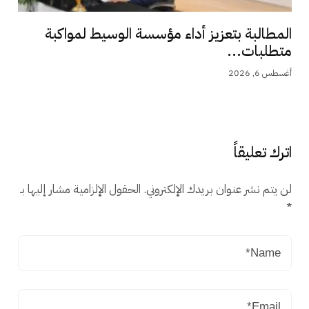
المطالبة بتعزيز أداء مؤسسة الوسيط لمواكبة
متطلبات...
أغسطس 6, 2026
اترك تعليقاً
لن يتم نشر عنوان بريدك الإلكتروني.
الحقول الإلزامية مشار إليها بـ
*