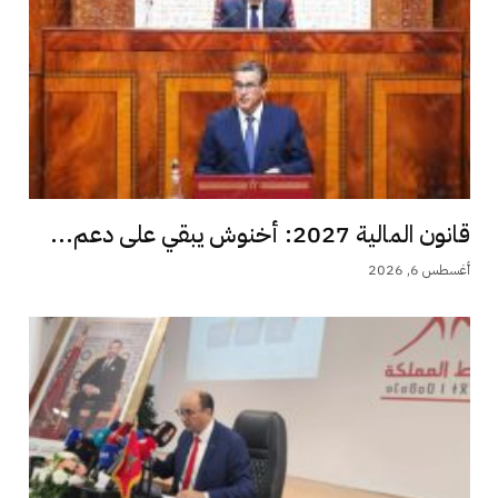
قانون المالية 2027: أخنوش يبقي على دعم...
أغسطس 6, 2026