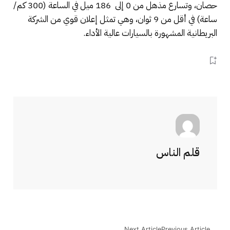
حصان، وتسارع مذهل من 0 إلى 186 ميل في الساعة (300 كم/
ساعة) في أقل من 9 ثوان، وهي تمثل إعلان قوي من الشركة
البريطانية المشهورة بالسيارات عالية الأداء.
قلم الناس
Next Article
Previous Article