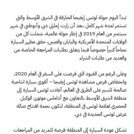
تبدأ اليوم جولة لوتس إيفيجا الخارقة في الشرق الأوسط والتي
تستمر لمدة شهر كامل ،بعد أن زارت إمارتي دبي وأبوظبي في شهر
سبتمبر من العام 2019 في إطار جولة عالمية، شملت كل من
الولايات المتحدة الأمريكية واليابان والصين، حقق مظهر السيارة
نجاحاً كبيراً خصوصاً فيما يتعلق بطلبات المراجعة الخاصة من
والعديد من طلبات الشراء.
وعلى الرغم من القيود التي فرضت على السفر في العام 2020،
وانخفاض فرص مشاهدة لوتس إيفيجا – أقوى سيارة انتاجية
صالحة للسير على الطرق في العالم، أعادت لوتس السيارة إلى
منطقة الشرق الأوسط بالتعاون مع أداماس موتورز، الوكيل
الحصري لعلامة لوتس في المنطقة، لتكون نجمة افتتاح صالة
عرض لوتس الجديدة في دبي.
تشكل عودة السيارة إلى المنطقة فرصة للمزيد من المراجعات