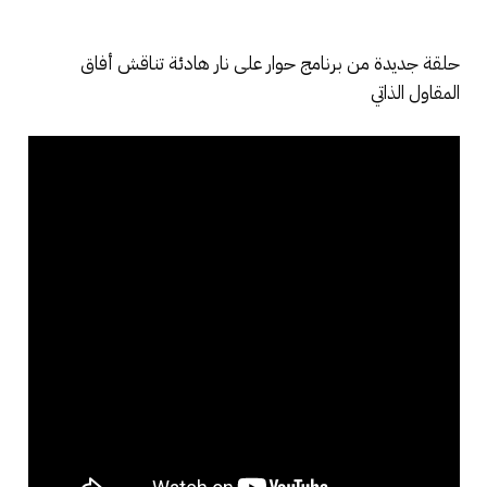
حلقة جديدة من برنامج حوار على نار هادئة تناقش أفاق
المقاول الذاتي