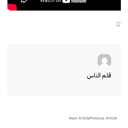
قلم الناس
Next Article
Previous Article