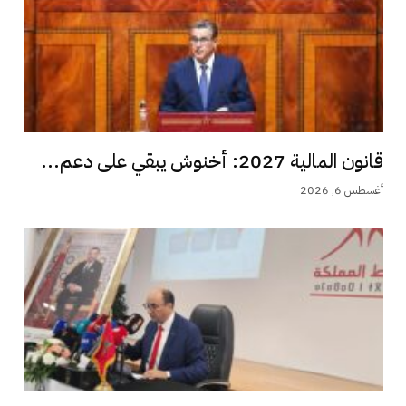
قانون المالية 2027: أخنوش يبقي على دعم...
أغسطس 6, 2026