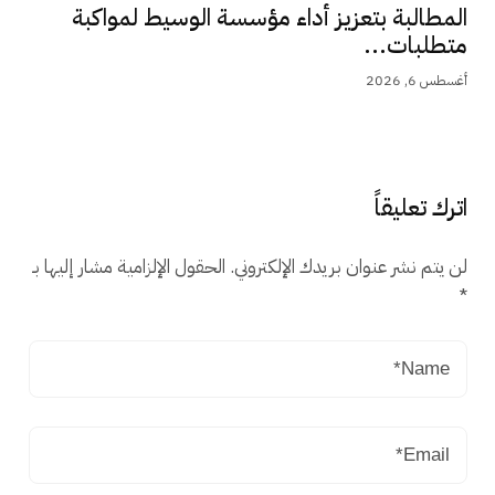
المطالبة بتعزيز أداء مؤسسة الوسيط لمواكبة
متطلبات...
أغسطس 6, 2026
اترك تعليقاً
لن يتم نشر عنوان بريدك الإلكتروني.
الحقول الإلزامية مشار إليها بـ
*