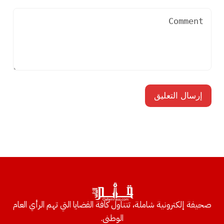
صحيفة إلكترونية شاملة، تتناول كافة القضايا التي تهم الرأي العام
الوطني.