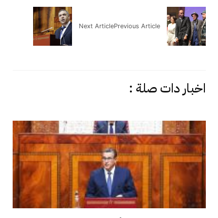
Next Article
Previous Article
اخبار دات صلة :