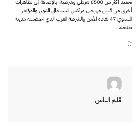
تجنيد أكثر من 6500 شرطي وشرطية، بالإضافة إلى تظاهرات
أخرى من قبيل مهرجان مراكش السينمائي الدولي والمؤتمر
السنوي 47 لقادة الأمن والشرطة العرب الذي احتضنته مدينة
طنجة.
قلم الناس