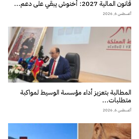
قانون المالية 2027: أخنوش يبقي على دعم...
أغسطس 6, 2026
المطالبة بتعزيز أداء مؤسسة الوسيط لمواكبة
متطلبات...
أغسطس 6, 2026