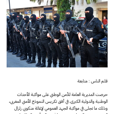
قلم الناس : متابعة
حرصت المديرية العامة للأمن الوطني على مواكبة الأحداث
الوطنية والدولية الكبرى، في أفق تكريس النموذج الأمني المغربي،
وذلك ما تجلى في مواكبة الجهد العمومي لإغاثة منكوبي زلزال