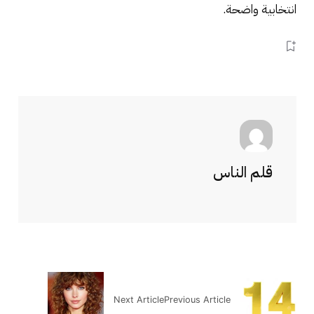
انتخابية واضحة.
قلم الناس
Next Article
Previous Article