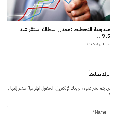
منذوبية التخطيط :معدل البطالة استقر عند
9,5...
أغسطس 4, 2026
اترك تعليقاً
لن يتم نشر عنوان بريدك الإلكتروني.
الحقول الإلزامية مشار إليها بـ
*