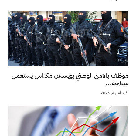
موظف بالامن الوطني بويسلان مكناس يستعمل
سلاحه...
أغسطس 4, 2026