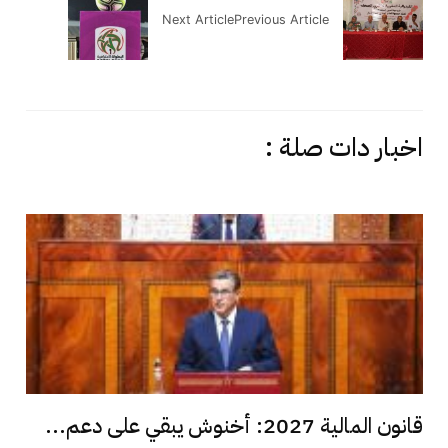
Next Article
Previous Article
اخبار دات صلة :
قانون المالية 2027: أخنوش يبقي على دعم...