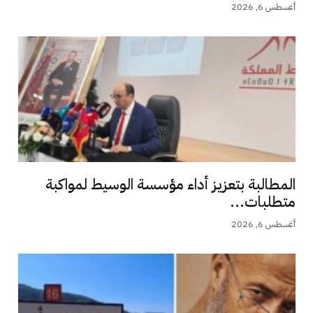
أغسطس 6, 2026
المطالبة بتعزيز أداء مؤسسة الوسيط لمواكبة
متطلبات...
أغسطس 6, 2026