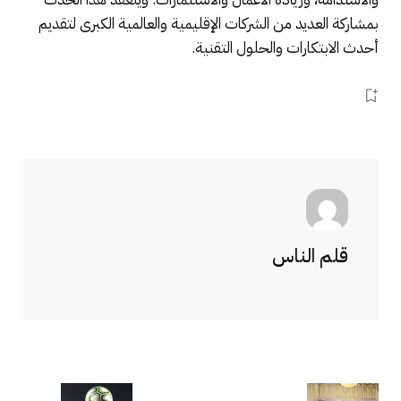
بمشاركة العديد من الشركات الإقليمية والعالمية الكبرى لتقديم
أحدث الابتكارات والحلول التقنية.
قلم الناس