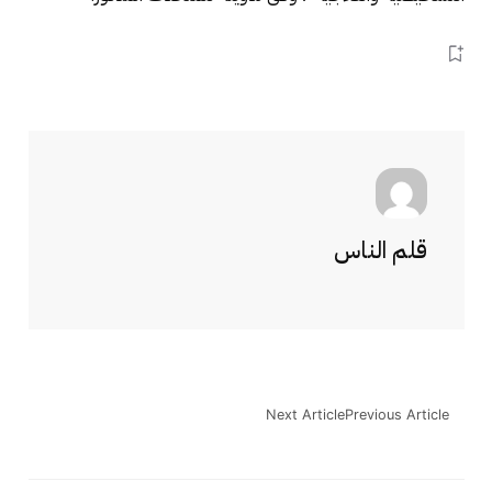
قلم الناس
Next Article
Previous Article