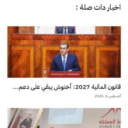
اخبار دات صلة :
قانون المالية 2027: أخنوش يبقي على دعم...
أغسطس 6, 2026