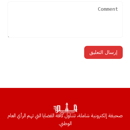
صحيفة إلكترونية شاملة، تتناول كافة القضايا التي تهم الرأي العام
الوطني.