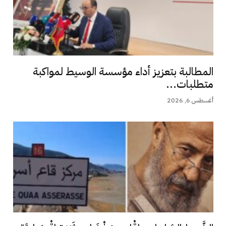
المطالبة بتعزيز أداء مؤسسة الوسيط لمواكبة
متطلبات...
أغسطس 6, 2026