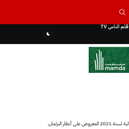
قلم الناس TV
ر البرلمان.