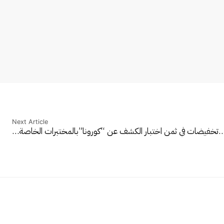
Next Article
تخفيضات في ثمن اختبار الكشف عن “كورونا”بالمختبرات الخاصة…