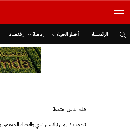
الرئيسية
أخبار الجهة
رياضة
إقتصاد
ث
قلم الناس: متابعة
تقدمت كل من ترانسبارانسي والفضاء الجمعوي والجمعية المغر