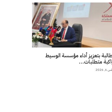
طالبة بتعزيز أداء مؤسسة الوسيط
اكبة متطلبات...
 2026