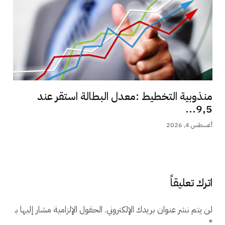
منذوبية التخطيط :معدل البطالة استقر عند
9,5...
أغسطس 4, 2026
اترك تعليقاً
لن يتم نشر عنوان بريدك الإلكتروني.
الحقول الإلزامية مشار إليها بـ
*