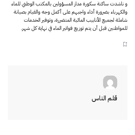
و ناشدت ساكنة سكورة مداز المسؤولين بالمكتب الوطني للماء
والكهرباء بضرورة أداء واجبهم على أكمل وجه والقيام بصيانة
شاملة لجميع الأنابيب المائية المتضررة، وتوفير الخدمات
للمواطنين قبل أن يتم توزيع فواتير الماء في نهاية كل شهر.
قلم الناس