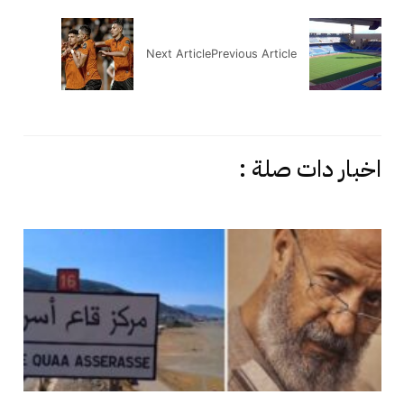
Next Article
Previous Article
اخبار دات صلة :