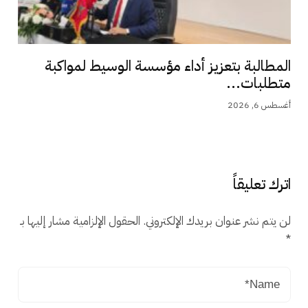
المطالبة بتعزيز أداء مؤسسة الوسيط لمواكبة
متطلبات...
أغسطس 6, 2026
اترك تعليقاً
لن يتم نشر عنوان بريدك الإلكتروني.
الحقول الإلزامية مشار إليها بـ
*