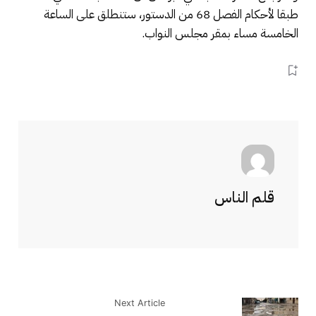
طبقا لأحكام الفصل 68 من الدستور، ستنطلق على الساعة
الخامسة مساء بمقر مجلس النواب.
قلم الناس
Next Article