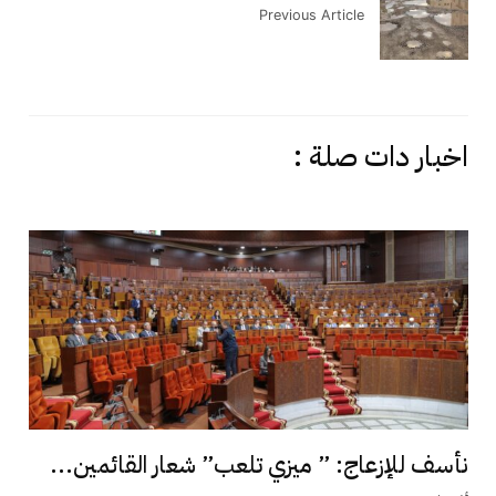
Previous Article
اخبار دات صلة :
نأسف للإزعاج: ” ميزي تلعب” شعار القائمين...