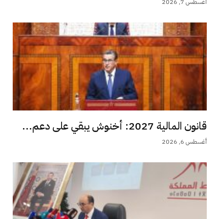
أغسطس 7, 2026
قانون المالية 2027: أخنوش يبقي على دعم...
أغسطس 6, 2026