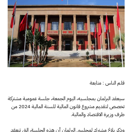
قلم الناس : متابعة
سيعقد البرلمان بمجلسيه، اليوم الجمعة، جلسة عمومية مشتركة
تخصص لتقديم مشروع قانون المالية للسنة المالية 2024 من
طرف وزيرة الاقتصاد والمالية.
وذكر بلاغ مشترك لمجلسي البرلمان أن هذه الجلسة، التي تنعقد