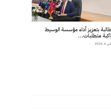
طالبة بتعزيز أداء مؤسسة الوسيط
اكبة متطلبات...
 2026