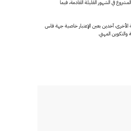
في إنجاز المشروع في الشهور القليلة القادمة، فيما
 الأخرى، آخدين بعين الإعتبار خاصية جهة فاس
والتكوين المهني.