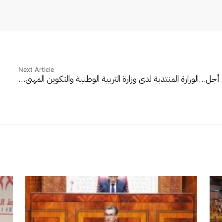
Next Article
ن أجل…
الوزارة المنتدبة لدى وزارة التربية الوطنية والتكوين المهني…