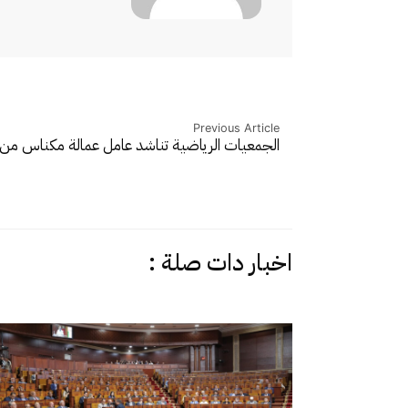
Previous Article
الجمعيات الرياضية تناشد عامل عمالة مكناس م
اخبار دات صلة :