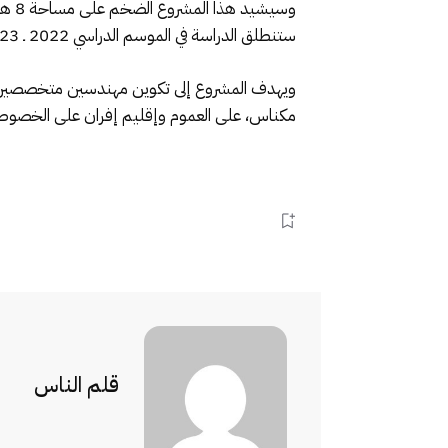
وسي
ستنطلق الدراسة في الموسم الدراسي 2022 ـ 2023.
ويهدف المشروع إلى تكوين مهندسين متخصصين في 
مكناس، على العموم وإقليم إفران على الخصوص، وذ
قلم الناس