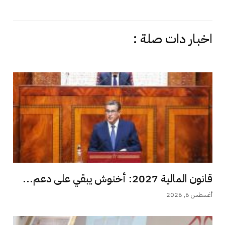
اخبار دات صلة :
قانون المالية 2027: أخنوش يبقي على دعم...
أغسطس 6, 2026