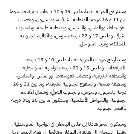
وستتراوح الحرارة الدنيا، ما بين 05 و 10 درجات بالمرتفعات، وما
بين 11 و 16 درجة بالمنطقة الشرقية، وبالسهول، وهضاب
الفوسفاط، ووالماس، والسايس، وبمنطقة طنجة، وبالجنوب
الشرقي، وما بين 17 و 22 درجة بسوس، والأقاليم الجنوبية
للمملكة، وقرب السواحل.
وستتأرجح درجات الحرارة العليا، ما بين 10 و 15 درجة
بالمرتفعات، وما بين 15 و 20 درجة بالواجهة المتوسطية،
والمنطقة الشرقية، وهضاب الفوسفاط، ووالماس، والسايس،
ومنطقة طنجة، والسفوح الجنوبية الشرقية، وما بين 21 و 26
درجة بالسهول، وسوس، والجنوب الشرقي، وشمال الأقاليم
الجنوبية، والسواحل الأطلسية، وستكون ما بين 26 و31 درجة
بأقصى الجنوب.
وسيكون البحر هادئا إلى قليل الهيجان في الواجهة المتوسطية،
وقليل الهيجان إلى هائج في البوغاز، وهائجا إلى قوي الهيجان ما