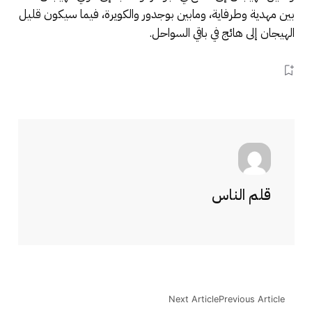
بين مهدية وطرفاية، ومابين بوجدور والكويرة، فيما سيكون قليل
الهيجان إلى هائج في باقي السواحل.
قلم الناس
Next Article
Previous Article