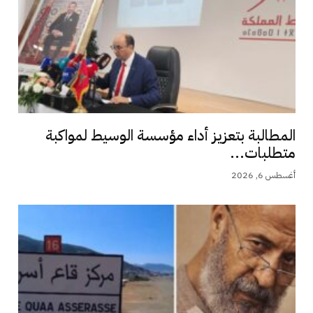
المطالبة بتعزيز أداء مؤسسة الوسيط لمواكبة
متطلبات...
أغسطس 6, 2026