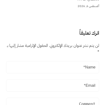
أغسطس 6, 2026
اترك تعليقاً
لن يتم نشر عنوان بريدك الإلكتروني.
الحقول الإلزامية مشار إليها بـ
*