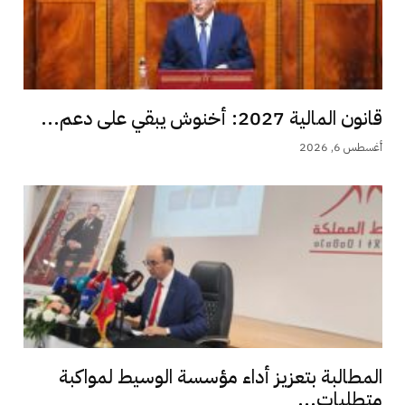
قانون المالية 2027: أخنوش يبقي على دعم...
أغسطس 6, 2026
المطالبة بتعزيز أداء مؤسسة الوسيط لمواكبة
متطلبات...