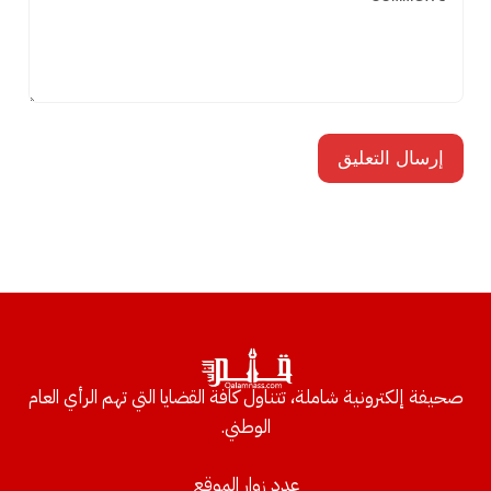
صحيفة إلكترونية شاملة، تتناول كافة القضايا التي تهم الرأي العام
الوطني.
عدد زوار الموقع