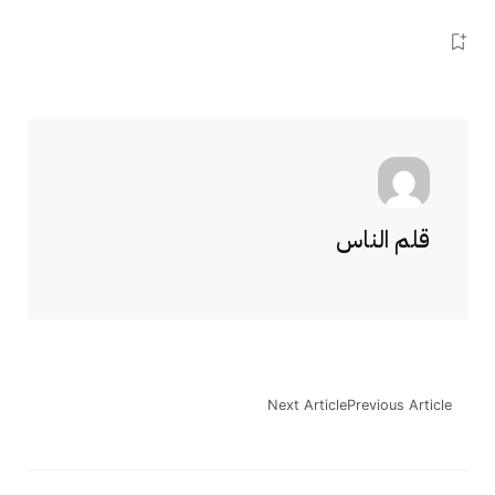
قلم الناس
Next Article
Previous Article