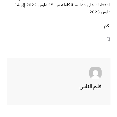
المعطيات على مدار سنة كاملة من 15 مارس 2022 إلى 14
مارس 2023.
لكم
قلم الناس