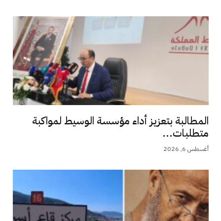
المطالبة بتعزيز أداء مؤسسة الوسيط لمواكبة
متطلبات...
أغسطس 6, 2026