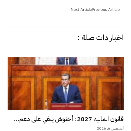
Next Article
Previous Article
اخبار دات صلة :
قانون المالية 2027: أخنوش يبقي على دعم...
أغسطس 6, 2026