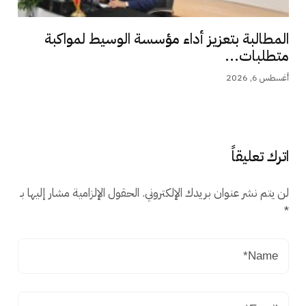
المطالبة بتعزيز أداء مؤسسة الوسيط لمواكبة
متطلبات...
أغسطس 6, 2026
اترك تعليقاً
لن يتم نشر عنوان بريدك الإلكتروني.
الحقول الإلزامية مشار إليها بـ
*