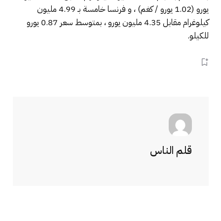
يورو (1.02 يورو / كغم) ، و فرنسا خامسة بـ 4.99 مليون
كيلوغرام مقابل 4.35 مليون يورو ، بمتوسط ​​سعر 0.87 يورو
للكيلو.
قلم الناس