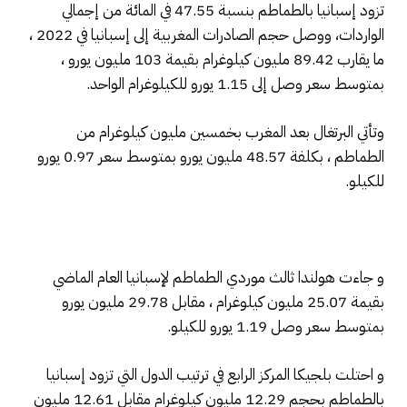
تزود إسبانيا بالطماطم بنسبة 47.55 في المائة من إجمالي
الواردات، ووصل حجم الصادرات المغربية إلى إسبانيا في 2022 ،
ما يقارب 89.42 مليون كيلوغرام بقيمة 103 مليون يورو ،
بمتوسط ​​سعر وصل إلى 1.15 يورو للكيلوغرام الواحد.
وتأتي البرتغال بعد المغرب بخمسين مليون كيلوغرام من
الطماطم ، بكلفة 48.57 مليون يورو بمتوسط ​​سعر 0.97 يورو
للكيلو.
و جاءت هولندا ثالث موردي الطماطم لإسبانيا العام الماضي
بقيمة 25.07 مليون كيلوغرام ، مقابل 29.78 مليون يورو
بمتوسط ​​سعر وصل 1.19 يورو للكيلو.
و احتلت بلجيكا المركز الرابع في ترتيب الدول التي تزود إسبانيا
بالطماطم بحجم 12.29 مليون كيلوغرام مقابل 12.61 مليون