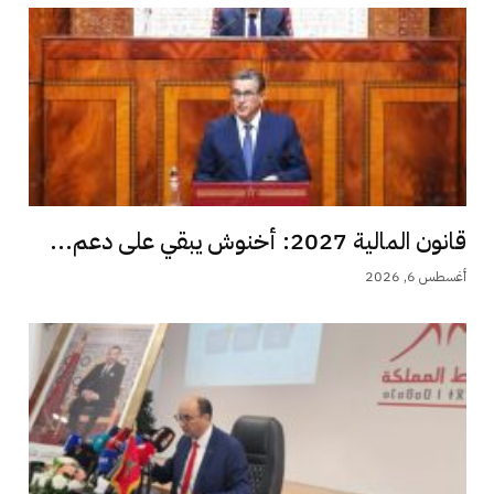
قانون المالية 2027: أخنوش يبقي على دعم...
أغسطس 6, 2026