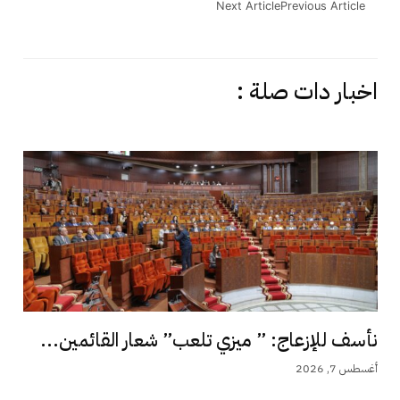
Next Article
Previous Article
اخبار دات صلة :
نأسف للإزعاج: ” ميزي تلعب” شعار القائمين...
أغسطس 7, 2026