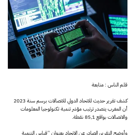
قلم الناس : متابعة
كشف تقرير حديث للاتحاد الدولي للاتصالات برسم سنة 2023
أن المغرب يتصدر ترتيب مؤشر تنمية تكنولوجيا المعلومات
والاتصالات بواقع 85,1 نقطة.
وأوضح التقرير، الصادر عن الاتحاد بعنوان “قياس التنمية