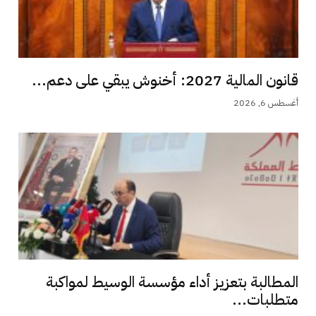
قانون المالية 2027: أخنوش يبقي على دعم...
أغسطس 6, 2026
المطالبة بتعزيز أداء مؤسسة الوسيط لمواكبة
متطلبات...