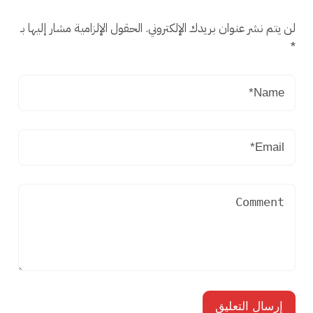
لن يتم نشر عنوان بريدك الإلكتروني.
الحقول الإلزامية مشار إليها بـ
*