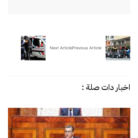
Next Article
Previous Article
اخبار دات صلة :