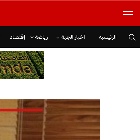
الرئيسية
أخبار الجهة
رياضة
إقتصاد
ث