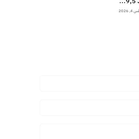
..
 2026