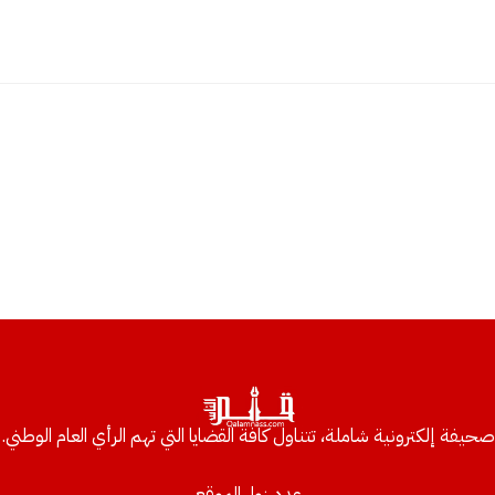
صحيفة إلكترونية شاملة، تتناول كافة القضايا التي تهم الرأي العام الوطني.
عدد زوار الموقع