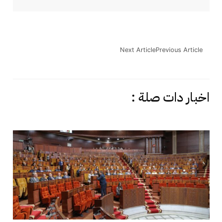
Next Article
Previous Article
اخبار دات صلة :