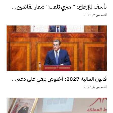
نأسف للإزعاج: ” ميزي تلعب” شعار القائمين...
أغسطس 7, 2026
قانون المالية 2027: أخنوش يبقي على دعم...
أغسطس 6, 2026