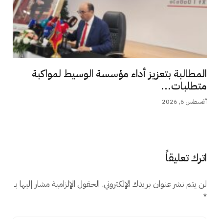
المطالبة بتعزيز أداء مؤسسة الوسيط لمواكبة
متطلبات...
أغسطس 6, 2026
اترك تعليقاً
لن يتم نشر عنوان بريدك الإلكتروني.
الحقول الإلزامية مشار إليها بـ
*